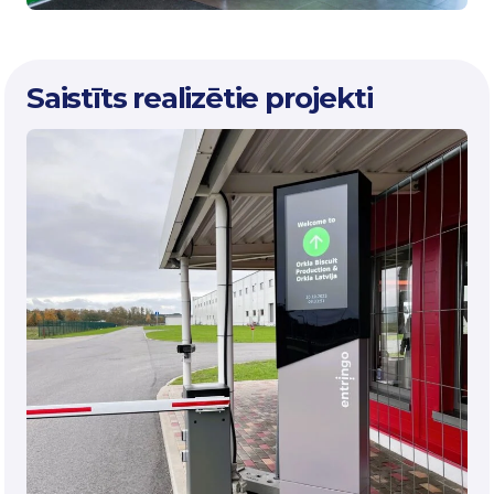
Saistīts realizētie projekti