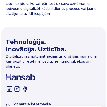
citu – ar ideju, ko var pārnest uz savu uzņēmumu,
iedvesmu digitalizēt kādu ikdienas procesu vai jaunu
skatījumu uz MI iespējām.
Tehnoloģija.
Inovācija. Uzticība.
Digitalizācijas, automatizācijas un drošības risinājumi,
kas pozitīvi ietekmē jūsu uzņēmumu, cilvēkus un
planētu.
Vispārējā informācija